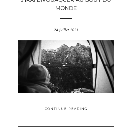
J’IRAI BIVOUAQUER AU BOUT DU
MONDE
24 juillet 2021
CONTINUE READING