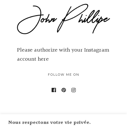
Please authorize with your Instagram
account
here
FOLLOW ME ON
Nous respectons votre vie privée.