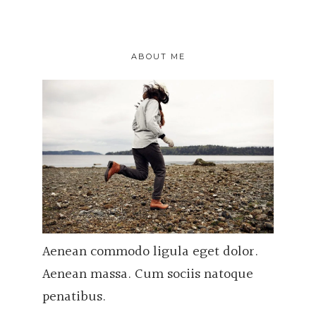
ABOUT ME
Aenean commodo ligula eget dolor.
Aenean massa. Cum sociis natoque
penatibus.